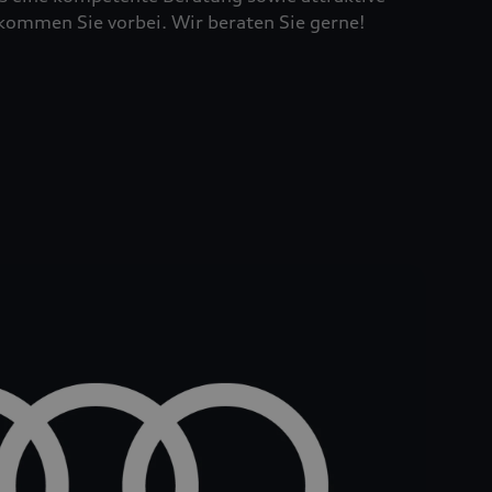
kommen Sie vorbei. Wir beraten Sie gerne!