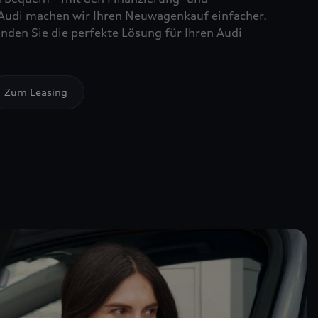
Audi machen wir Ihren Neuwagenkauf einfacher.
nden Sie die perfekte Lösung für Ihren Audi
Zum Leasing