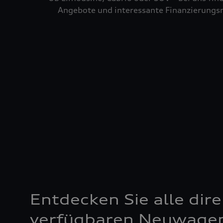
Angebote und interessante Finanzierungsm
Entdecken Sie alle dire
verfügbaren Neuwage