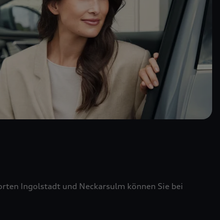
ten Ingolstadt und Neckarsulm können Sie bei