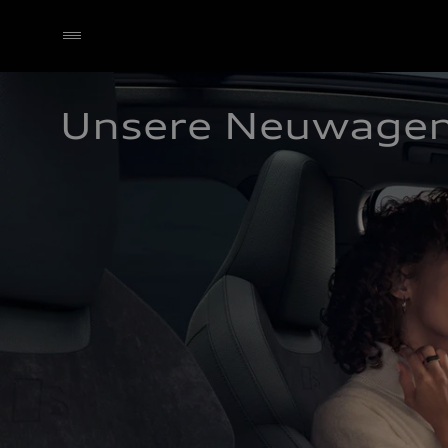
Unsere Neuwage