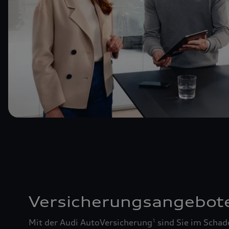
Versicherungsangebot
Mit der Audi AutoVersicherung
sind Sie im Schad
1