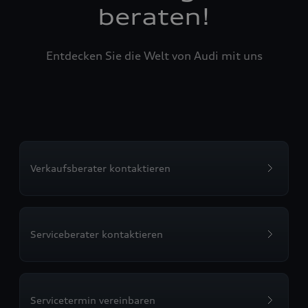
beraten!
Entdecken Sie die Welt von Audi mit uns
Verkaufsberater kontaktieren
Serviceberater kontaktieren
Servicetermin vereinbaren