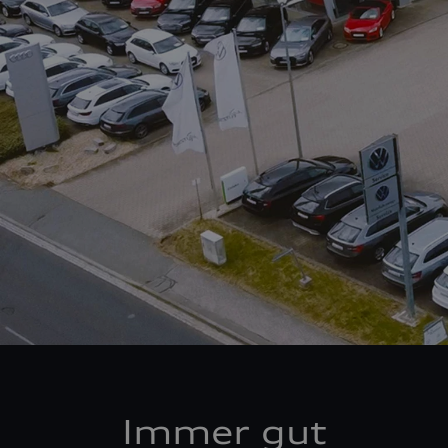
Immer gut